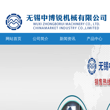
网站首页
公司简介
新闻资讯
产品中心