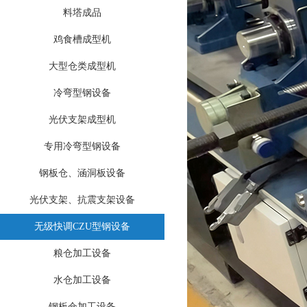
料塔成品
鸡食槽成型机
大型仓类成型机
冷弯型钢设备
光伏支架成型机
专用冷弯型钢设备
钢板仓、涵洞板设备
光伏支架、抗震支架设备
无级快调CZU型钢设备
粮仓加工设备
水仓加工设备
钢板仓加工设备